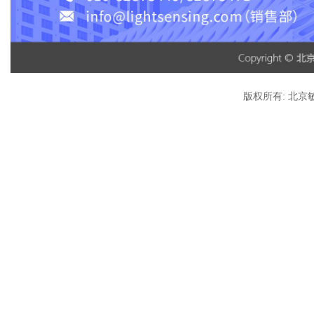
版权所有:
北京