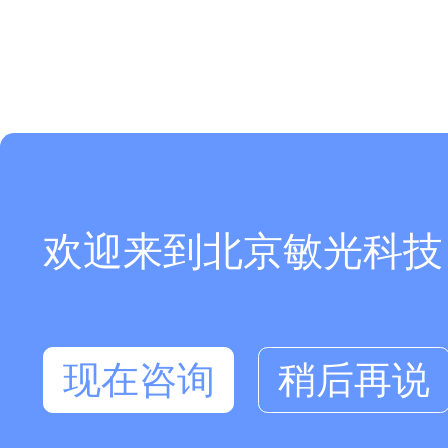
欢迎来到北京敏光科技
现在咨询
稍后再说
在线咨询