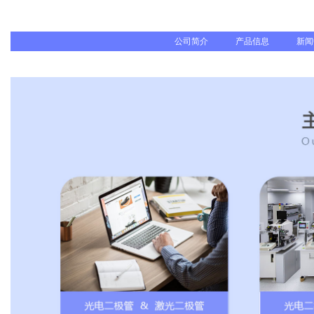
公司简介
产品信息
新闻