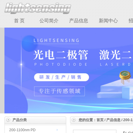
首 页
公司简介
产品信息
新闻中心
产品分类
您的位置：
首页
/ 产品信息 / 200-
200-1100nm PD